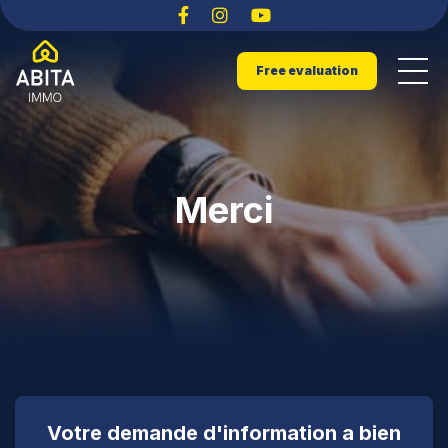
Free evaluation
Merci
Votre demande d'information a bien