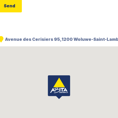
Avenue des Cerisiers 95
1200 Woluwe-Saint-Lamb