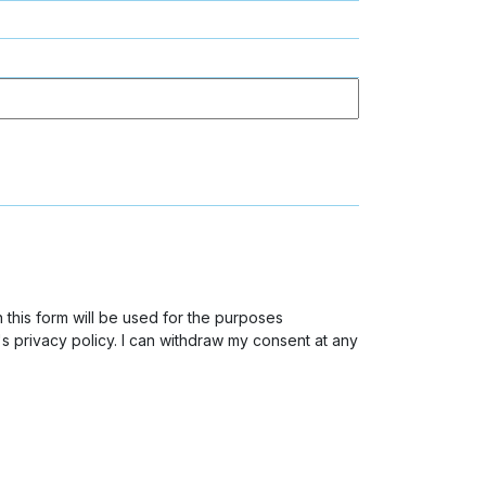
 this form will be used for the purposes
s privacy policy. I can withdraw my consent at any