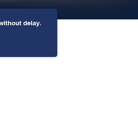
without delay.