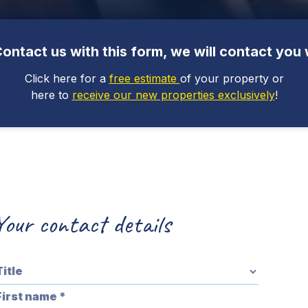
ontact us with this form, we will contact you 
Click here for a
free estimate
of your property or
here to
receive our new properties exclusively
!
Your contact details