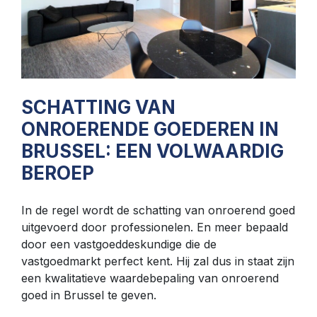
SCHATTING VAN
ONROERENDE GOEDEREN IN
BRUSSEL: EEN VOLWAARDIG
BEROEP
In de regel wordt de schatting van onroerend goed
uitgevoerd door professionelen. En meer bepaald
door een vastgoeddeskundige die de
vastgoedmarkt perfect kent. Hij zal dus in staat zijn
een kwalitatieve waardebepaling van onroerend
goed in Brussel te geven.