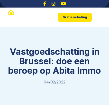
Gratis schating
Vastgoedschatting in
Brussel: doe een
beroep op Abita Immo
04/02/2022