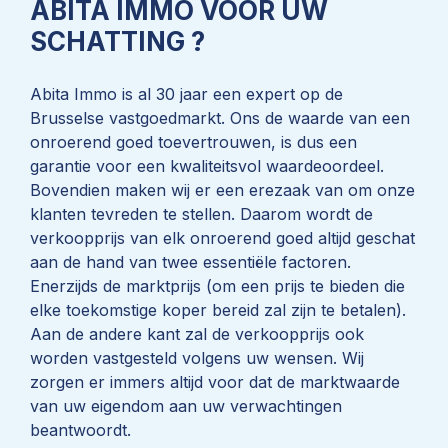
ABITA IMMO VOOR UW
SCHATTING ?
Abita Immo is al 30 jaar een expert op de
Brusselse vastgoedmarkt. Ons de waarde van een
onroerend goed toevertrouwen, is dus een
garantie voor een kwaliteitsvol waardeoordeel.
Bovendien maken wij er een erezaak van om onze
klanten tevreden te stellen. Daarom wordt de
verkoopprijs van elk onroerend goed altijd geschat
aan de hand van twee essentiële factoren.
Enerzijds de marktprijs (om een prijs te bieden die
elke toekomstige koper bereid zal zijn te betalen).
Aan de andere kant zal de verkoopprijs ook
worden vastgesteld volgens uw wensen. Wij
zorgen er immers altijd voor dat de marktwaarde
van uw eigendom aan uw verwachtingen
beantwoordt.