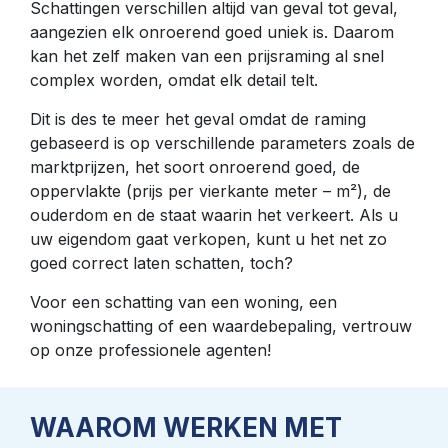
Schattingen verschillen altijd van geval tot geval,
aangezien elk onroerend goed uniek is. Daarom
kan het zelf maken van een prijsraming al snel
complex worden, omdat elk detail telt.
Dit is des te meer het geval omdat de raming
gebaseerd is op verschillende parameters zoals de
marktprijzen, het soort onroerend goed, de
oppervlakte (prijs per vierkante meter – m²), de
ouderdom en de staat waarin het verkeert. Als u
uw eigendom gaat verkopen, kunt u het net zo
goed correct laten schatten, toch?
Voor een schatting van een woning, een
woningschatting of een waardebepaling, vertrouw
op onze professionele agenten!
WAAROM WERKEN MET