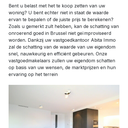
Bent u belast met het te koop zetten van uw
woning? U bent echter niet in staat de waarde
ervan te bepalen of de juiste prijs te berekenen?
Zoals u gemerkt zult hebben, kan de schatting van
onroerend goed in Brussel niet geïmproviseerd
worden. Dankzij uw vastgoedkantoor Abita Immo
zal de schatting van de waarde van uw eigendom
snel, nauwkeurig en efficiënt gebeuren. Onze
vastgoedmakelaars zullen uw eigendom schatten
op basis van uw wensen, de marktprijzen en hun
ervaring op het terrein