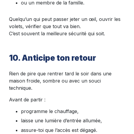
ou un membre de la famille.
Quelqu’un qui peut passer jeter un œil, ouvrir les
volets, vérifier que tout va bien.
C’est souvent la meilleure sécurité qui soit.
10. Anticipe ton retour
Rien de pire que rentrer tard le soir dans une
maison froide, sombre ou avec un souci
technique.
Avant de partir :
programme le chauffage,
laisse une lumière d’entrée allumée,
assure-toi que l’accès est dégagé.