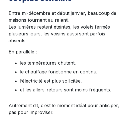
Entre mi-décembre et début janvier, beaucoup de
maisons tournent au ralenti.
Les lumières restent éteintes, les volets fermés
plusieurs jours, les voisins aussi sont parfois
absents.
En parallèle :
les températures chutent,
le chauffage fonctionne en continu,
l’électricité est plus sollicitée,
et les allers-retours sont moins fréquents.
Autrement dit, c’est le moment idéal pour anticiper,
pas pour improviser.