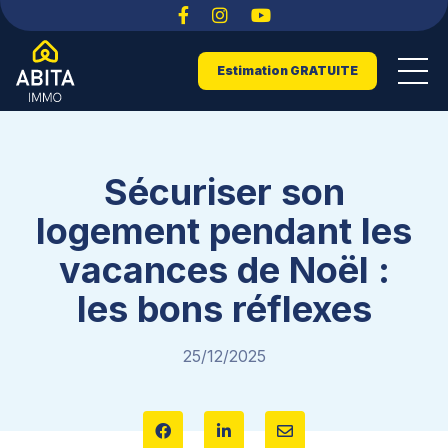
Estimation GRATUITE
Sécuriser son
logement pendant les
vacances de Noël :
les bons réflexes
25/12/2025