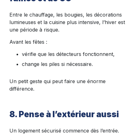
Entre le chauffage, les bougies, les décorations
lumineuses et la cuisine plus intensive, l’hiver est
une période à risque.
Avant les fêtes :
vérifie que les détecteurs fonctionnent,
change les piles si nécessaire.
Un petit geste qui peut faire une énorme
différence.
8. Pense à l’extérieur aussi
Un logement sécurisé commence dès l’entrée.