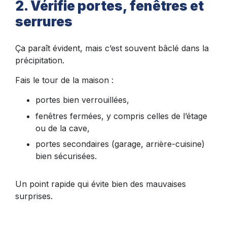
2. Vérifie portes, fenêtres et
serrures
Ça paraît évident, mais c’est souvent bâclé dans la
précipitation.
Fais le tour de la maison :
portes bien verrouillées,
fenêtres fermées, y compris celles de l’étage
ou de la cave,
portes secondaires (garage, arrière-cuisine)
bien sécurisées.
Un point rapide qui évite bien des mauvaises
surprises.