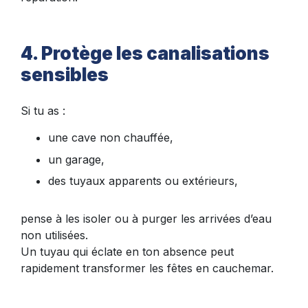
4. Protège les canalisations
sensibles
Si tu as :
une cave non chauffée,
un garage,
des tuyaux apparents ou extérieurs,
pense à les isoler ou à purger les arrivées d’eau
non utilisées.
Un tuyau qui éclate en ton absence peut
rapidement transformer les fêtes en cauchemar.