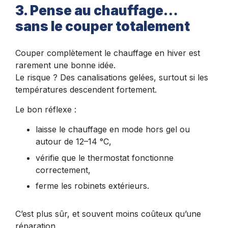
3. Pense au chauffage…
sans le couper totalement
Couper complètement le chauffage en hiver est
rarement une bonne idée.
Le risque ? Des canalisations gelées, surtout si les
températures descendent fortement.
Le bon réflexe :
laisse le chauffage en mode hors gel ou
autour de 12–14 °C,
vérifie que le thermostat fonctionne
correctement,
ferme les robinets extérieurs.
C’est plus sûr, et souvent moins coûteux qu’une
réparation.