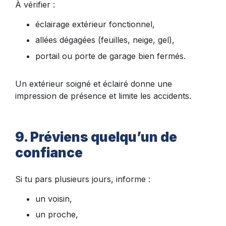
À vérifier :
éclairage extérieur fonctionnel,
allées dégagées (feuilles, neige, gel),
portail ou porte de garage bien fermés.
Un extérieur soigné et éclairé donne une
impression de présence et limite les accidents.
9. Préviens quelqu’un de
confiance
Si tu pars plusieurs jours, informe :
un voisin,
un proche,