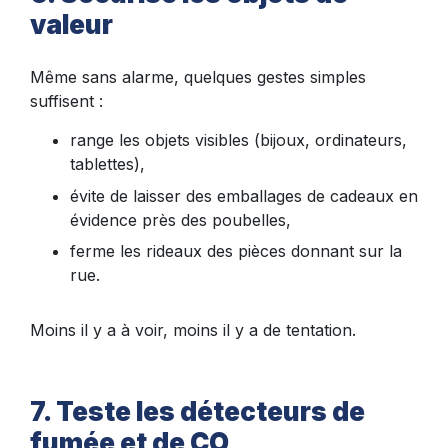
valeur
Même sans alarme, quelques gestes simples
suffisent :
range les objets visibles (bijoux, ordinateurs,
tablettes),
évite de laisser des emballages de cadeaux en
évidence près des poubelles,
ferme les rideaux des pièces donnant sur la
rue.
Moins il y a à voir, moins il y a de tentation.
7. Teste les détecteurs de
fumée et de CO