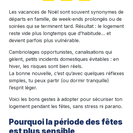
Les vacances de Noël sont souvent synonymes de
départs en famille, de week-ends prolongés ou de
soirées qui se terminent tard. Résultat : le logement
reste vide plus longtemps que d’habitude… et
devient parfois plus vulnérable.
Cambriolages opportunistes, canalisations qui
gèlent, petits incidents domestiques évitables : en
hiver, les risques sont bien réels.
La bonne nouvelle, c’est qu’avec quelques réflexes
simples, tu peux partir (ou dormir tranquille)
l’esprit léger.
Voici les bons gestes à adopter pour sécuriser ton
logement pendant les fêtes, sans stress ni parano.
Pourquoi la période des fêtes
est plus sensible