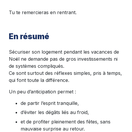
Tu te remercieras en rentrant.
En résumé
Sécuriser son logement pendant les vacances de
Noël ne demande pas de gros investissements ni
de systèmes compliqués.
Ce sont surtout
des réflexes simples
, pris à temps,
qui font toute la différence.
Un peu d’anticipation permet :
de partir l’esprit tranquille,
d’éviter les dégâts liés au froid,
et de profiter pleinement des fêtes, sans
mauvaise surprise au retour.