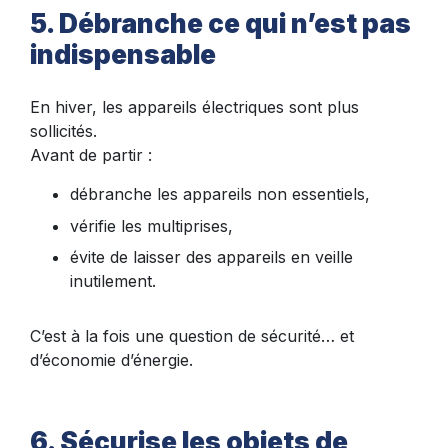
5. Débranche ce qui n’est pas
indispensable
En hiver, les appareils électriques sont plus
sollicités.
Avant de partir :
débranche les appareils non essentiels,
vérifie les multiprises,
évite de laisser des appareils en veille
inutilement.
C’est à la fois une question de sécurité… et
d’économie d’énergie.
6. Sécurise les objets de