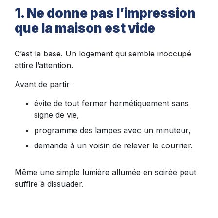
1. Ne donne pas l’impression
que la maison est vide
C’est la base. Un logement qui semble inoccupé
attire l’attention.
Avant de partir :
évite de tout fermer hermétiquement sans
signe de vie,
programme des lampes avec un minuteur,
demande à un voisin de relever le courrier.
Même une simple lumière allumée en soirée peut
suffire à dissuader.