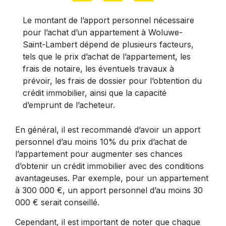
Le montant de l’apport personnel nécessaire
pour l’achat d’un appartement à Woluwe-
Saint-Lambert dépend de plusieurs facteurs,
tels que le prix d’achat de l’appartement, les
frais de notaire, les éventuels travaux à
prévoir, les frais de dossier pour l’obtention du
crédit immobilier, ainsi que la capacité
d’emprunt de l’acheteur.
En général, il est recommandé d’avoir un apport
personnel d’au moins 10% du prix d’achat de
l’appartement pour augmenter ses chances
d’obtenir un crédit immobilier avec des conditions
avantageuses. Par exemple, pour un appartement
à 300 000 €, un apport personnel d’au moins 30
000 € serait conseillé.
Cependant, il est important de noter que chaque