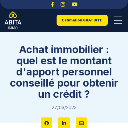
Estimation GRATUITE
Achat immobilier :
quel est le montant
d'apport personnel
conseillé pour obtenir
un crédit ?
27/03/2023