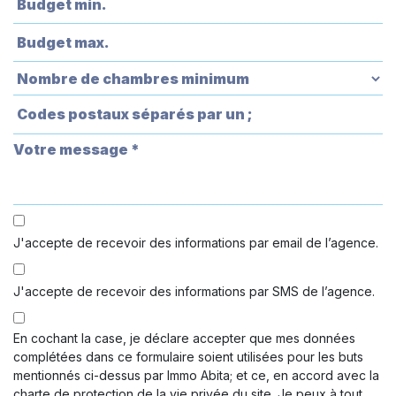
J'accepte de recevoir des informations par email de l’agence.
J'accepte de recevoir des informations par SMS de l’agence.
En cochant la case, je déclare accepter que mes données
complétées dans ce formulaire soient utilisées pour les buts
mentionnés ci-dessus par Immo Abita; et ce, en accord avec la
charte de protection de la vie privée du site. Je peux à tout