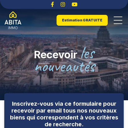
Estimation GRATUITE
les
Recevoir
nouveautés
Inscrivez-vous via ce formulaire pour
recevoir par email tous nos nouveaux
biens qui correspondent à vos critères
de recherche.