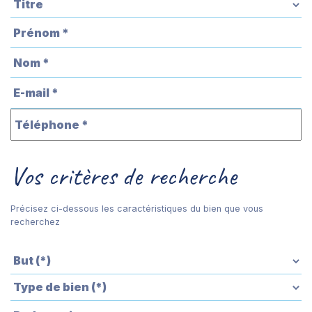
Vos critères de recherche
Précisez ci-dessous les caractéristiques du bien que vous
recherchez