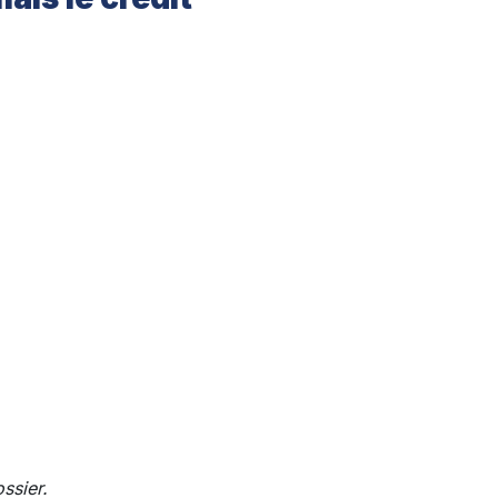
ssier.