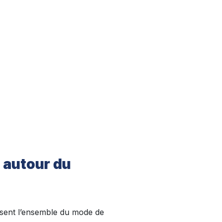
e autour du
sent l’ensemble du mode de