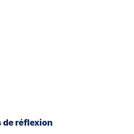
s de réflexion