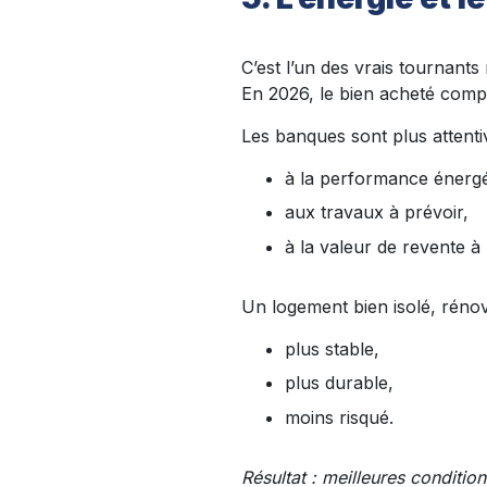
C’est l’un des vrais tournants
En 2026, le bien acheté comp
Les banques sont plus attenti
à la performance énergé
aux travaux à prévoir,
à la valeur de revente 
Un logement bien isolé, rén
plus stable,
plus durable,
moins risqué.
Résultat : meilleures condition