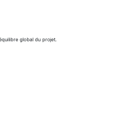
équilibre global du projet.