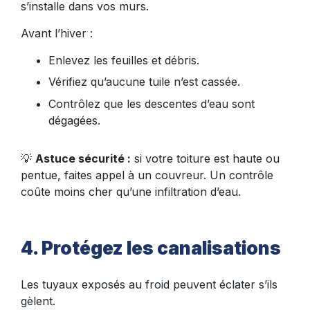
s’installe dans vos murs.
Avant l’hiver :
Enlevez les feuilles et débris.
Vérifiez qu’aucune tuile n’est cassée.
Contrôlez que les descentes d’eau sont
dégagées.
💡
Astuce sécurité :
si votre toiture est haute ou
pentue, faites appel à un couvreur. Un contrôle
coûte moins cher qu’une infiltration d’eau.
4. Protégez les canalisations
Les tuyaux exposés au froid peuvent éclater s’ils
gèlent.