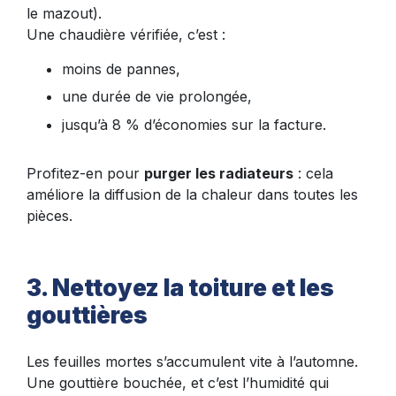
le mazout).
Une chaudière vérifiée, c’est :
moins de pannes,
une durée de vie prolongée,
jusqu’à 8 % d’économies sur la facture.
Profitez-en pour
purger les radiateurs
: cela
améliore la diffusion de la chaleur dans toutes les
pièces.
3. Nettoyez la toiture et les
gouttières
Les feuilles mortes s’accumulent vite à l’automne.
Une gouttière bouchée, et c’est l’humidité qui