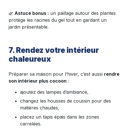
🌿
Astuce bonus :
un paillage autour des plantes
protège les racines du gel tout en gardant un
jardin présentable.
7. Rendez votre intérieur
chaleureux
Préparer sa maison pour l’hiver, c’est aussi
rendre
son intérieur plus cocoon
:
ajoutez des lampes d’ambiance,
changez les housses de coussin pour des
matières chaudes,
placez un tapis épais dans les zones
carrelées.