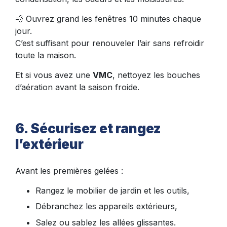
💨 Ouvrez grand les fenêtres 10 minutes chaque
jour.
C’est suffisant pour renouveler l’air sans refroidir
toute la maison.
Et si vous avez une
VMC
, nettoyez les bouches
d’aération avant la saison froide.
6. Sécurisez et rangez
l’extérieur
Avant les premières gelées :
Rangez le mobilier de jardin et les outils,
Débranchez les appareils extérieurs,
Salez ou sablez les allées glissantes.