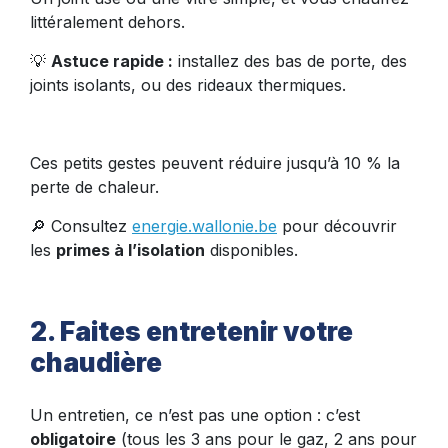
littéralement dehors.
💡
Astuce rapide :
installez des bas de porte, des
joints isolants, ou des rideaux thermiques.
Ces petits gestes peuvent réduire jusqu’à 10 % la
perte de chaleur.
🔎 Consultez
energie.wallonie.be
pour découvrir
les
primes à l’isolation
disponibles.
2. Faites entretenir votre
chaudière
Un entretien, ce n’est pas une option : c’est
obligatoire
(tous les 3 ans pour le gaz, 2 ans pour