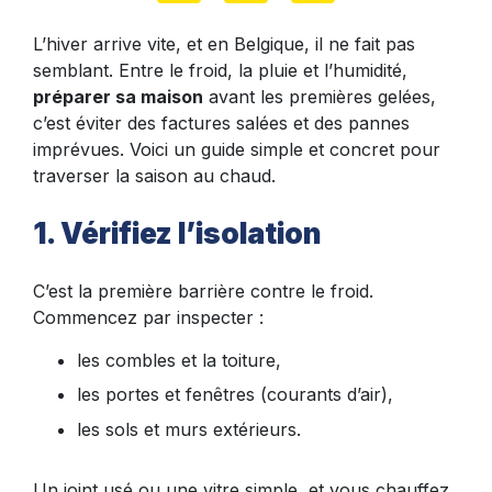
L’hiver arrive vite, et en Belgique, il ne fait pas
semblant. Entre le froid, la pluie et l’humidité,
préparer sa maison
avant les premières gelées,
c’est éviter des factures salées et des pannes
imprévues. Voici un guide simple et concret pour
traverser la saison au chaud.
1. Vérifiez l’isolation
C’est la première barrière contre le froid.
Commencez par inspecter :
les combles et la toiture,
les portes et fenêtres (courants d’air),
les sols et murs extérieurs.
Un joint usé ou une vitre simple, et vous chauffez