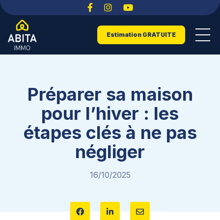
Estimation GRATUITE
Préparer sa maison
pour l’hiver : les
étapes clés à ne pas
négliger
16/10/2025