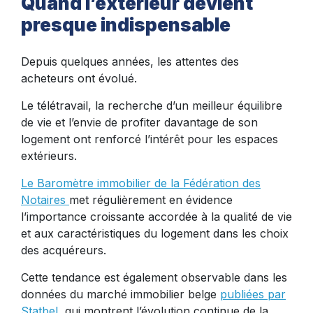
Quand l’extérieur devient
presque indispensable
Depuis quelques années, les attentes des
acheteurs ont évolué.
Le télétravail, la recherche d’un meilleur équilibre
de vie et l’envie de profiter davantage de son
logement ont renforcé l’intérêt pour les espaces
extérieurs.
Le Baromètre immobilier de la Fédération des
Notaires
met régulièrement en évidence
l’importance croissante accordée à la qualité de vie
et aux caractéristiques du logement dans les choix
des acquéreurs.
Cette tendance est également observable dans les
données du marché immobilier belge
publiées par
Statbel
, qui montrent l’évolution continue de la