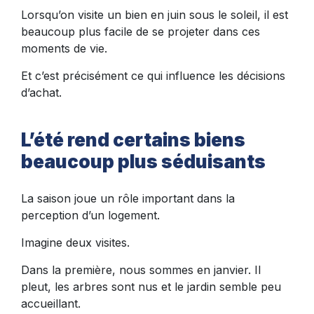
Lorsqu’on visite un bien en juin sous le soleil, il est
beaucoup plus facile de se projeter dans ces
moments de vie.
Et c’est précisément ce qui influence les décisions
d’achat.
L’été rend certains biens
beaucoup plus séduisants
La saison joue un rôle important dans la
perception d’un logement.
Imagine deux visites.
Dans la première, nous sommes en janvier. Il
pleut, les arbres sont nus et le jardin semble peu
accueillant.