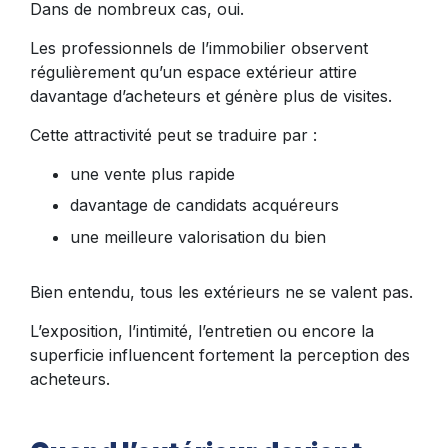
Dans de nombreux cas, oui.
Les professionnels de l’immobilier observent
régulièrement qu’un espace extérieur attire
davantage d’acheteurs et génère plus de visites.
Cette attractivité peut se traduire par :
une vente plus rapide
davantage de candidats acquéreurs
une meilleure valorisation du bien
Bien entendu, tous les extérieurs ne se valent pas.
L’exposition, l’intimité, l’entretien ou encore la
superficie influencent fortement la perception des
acheteurs.