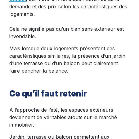
demande et des prix selon les caractéristiques des
logements.
Cela ne signifie pas qu’un bien sans extérieur est
invendable.
Mais lorsque deux logements présentent des
caractéristiques similaires, la présence d’un jardin,
d’une terrasse ou d’un balcon peut clairement
faire pencher la balance.
Ce qu’il faut retenir
À l’approche de l’été, les espaces extérieurs
deviennent de véritables atouts sur le marché
immobilier.
Jardin, terrasse ou balcon permettent aux