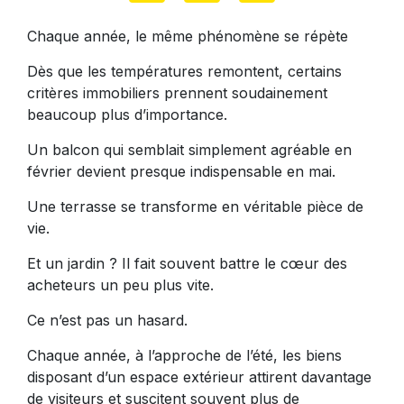
Chaque année, le même phénomène se répète
Dès que les températures remontent, certains
critères immobiliers prennent soudainement
beaucoup plus d’importance.
Un balcon qui semblait simplement agréable en
février devient presque indispensable en mai.
Une terrasse se transforme en véritable pièce de
vie.
Et un jardin ? Il fait souvent battre le cœur des
acheteurs un peu plus vite.
Ce n’est pas un hasard.
Chaque année, à l’approche de l’été, les biens
disposant d’un espace extérieur attirent davantage
de visiteurs et suscitent souvent plus de