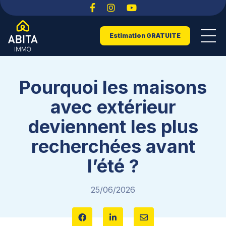
Estimation GRATUITE
Pourquoi les maisons
avec extérieur
deviennent les plus
recherchées avant
l’été ?
25/06/2026