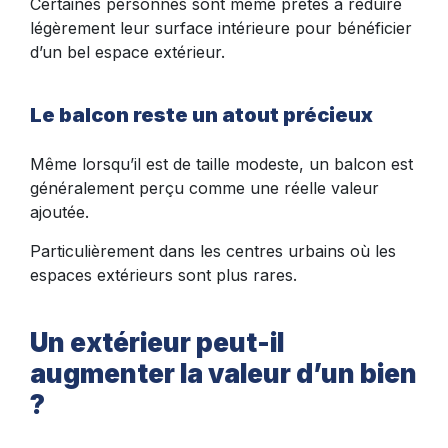
Certaines personnes sont même prêtes à réduire
légèrement leur surface intérieure pour bénéficier
d’un bel espace extérieur.
Le balcon reste un atout précieux
Même lorsqu’il est de taille modeste, un balcon est
généralement perçu comme une réelle valeur
ajoutée.
Particulièrement dans les centres urbains où les
espaces extérieurs sont plus rares.
Un extérieur peut-il
augmenter la valeur d’un bien
?