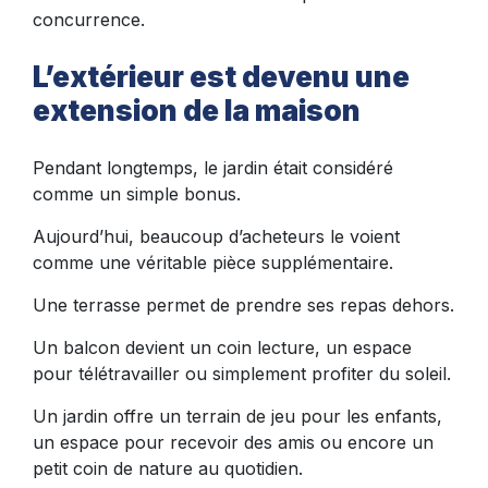
concurrence.
L’extérieur est devenu une
extension de la maison
Pendant longtemps, le jardin était considéré
comme un simple bonus.
Aujourd’hui, beaucoup d’acheteurs le voient
comme une véritable pièce supplémentaire.
Une terrasse permet de prendre ses repas dehors.
Un balcon devient un coin lecture, un espace
pour télétravailler ou simplement profiter du soleil.
Un jardin offre un terrain de jeu pour les enfants,
un espace pour recevoir des amis ou encore un
petit coin de nature au quotidien.