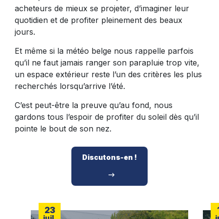
acheteurs de mieux se projeter, d’imaginer leur
quotidien et de profiter pleinement des beaux
jours.
Et même si la météo belge nous rappelle parfois
qu’il ne faut jamais ranger son parapluie trop vite,
un espace extérieur reste l’un des critères les plus
recherchés lorsqu’arrive l’été.
C’est peut-être la preuve qu’au fond, nous
gardons tous l’espoir de profiter du soleil dès qu’il
pointe le bout de son nez.
Discutons-en !
23
juil.
j