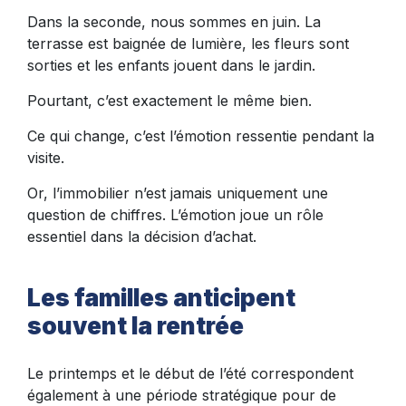
Dans la seconde, nous sommes en juin. La
terrasse est baignée de lumière, les fleurs sont
sorties et les enfants jouent dans le jardin.
Pourtant, c’est exactement le même bien.
Ce qui change, c’est l’émotion ressentie pendant la
visite.
Or, l’immobilier n’est jamais uniquement une
question de chiffres. L’émotion joue un rôle
essentiel dans la décision d’achat.
Les familles anticipent
souvent la rentrée
Le printemps et le début de l’été correspondent
également à une période stratégique pour de