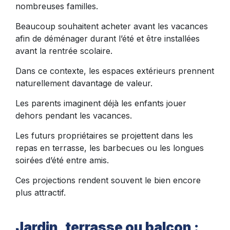
nombreuses familles.
Beaucoup souhaitent acheter avant les vacances
afin de déménager durant l’été et être installées
avant la rentrée scolaire.
Dans ce contexte, les espaces extérieurs prennent
naturellement davantage de valeur.
Les parents imaginent déjà les enfants jouer
dehors pendant les vacances.
Les futurs propriétaires se projettent dans les
repas en terrasse, les barbecues ou les longues
soirées d’été entre amis.
Ces projections rendent souvent le bien encore
plus attractif.
Jardin, terrasse ou balcon :