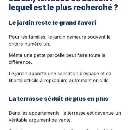
lequel est le plus recherché ?
Le jardin reste le grand favori
Pour les familles, le jardin demeure souvent le
critère numéro un.
Même une petite parcelle peut faire toute la
différence.
Le jardin apporte une sensation d’espace et de
liberté difficile à reproduire autrement en ville.
La terrasse séduit de plus en plus
Dans les appartements, la terrasse est devenue un
véritable argument de vente.