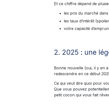
Et ce chiffre dépend de plusie
les prix du marché dans l
les taux d’intérêt (spoil
votre capacité d’emprunt
2. 2025 : une légè
Bonne nouvelle (oui, il y en a
redescendre en ce début 202
Ce qui veut dire quoi pour vo
Que vous pouvez potentielle
petit cocon qui vous fait rêver