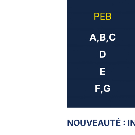
NOUVEAUTÉ : I