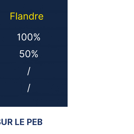
UR LE PEB