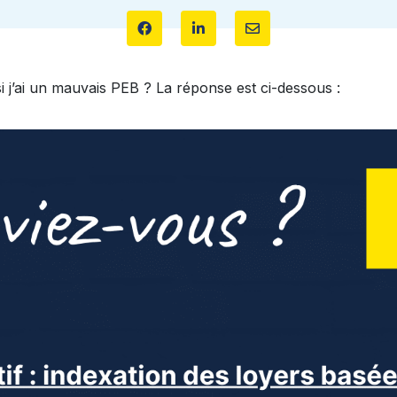
i j’ai un mauvais PEB ? La réponse est ci-dessous :