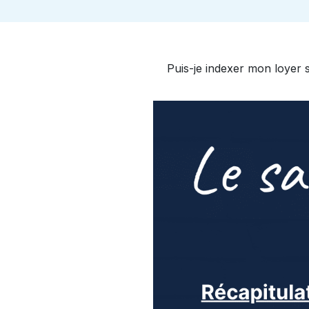
Puis-je indexer mon loyer s