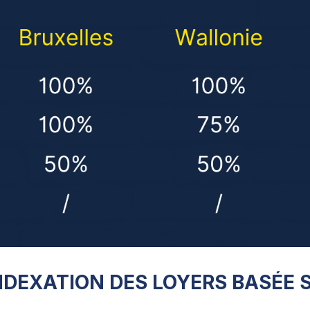
NDEXATION DES LOYERS BASÉE S