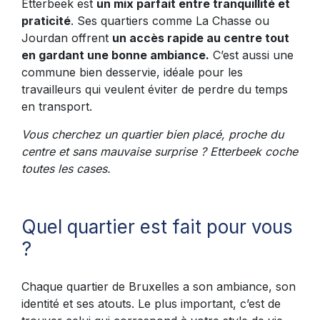
Etterbeek est
un mix parfait entre tranquillité et
praticité
. Ses quartiers comme La Chasse ou
Jourdan offrent
un accès rapide au centre tout
en gardant une bonne ambiance.
C’est aussi une
commune bien desservie, idéale pour les
travailleurs qui veulent éviter de perdre du temps
en transport.
Vous cherchez un quartier bien placé, proche du
centre et sans mauvaise surprise ? Etterbeek coche
toutes les cases.
Quel quartier est fait pour vous
?
Chaque quartier de Bruxelles a son ambiance, son
identité et ses atouts. Le plus important, c’est de