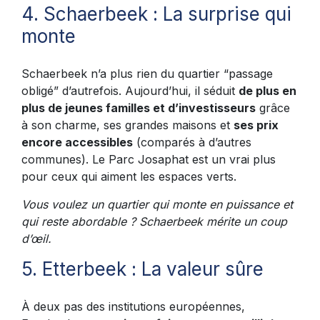
4. Schaerbeek : La surprise qui
monte
Schaerbeek n’a plus rien du quartier “passage
obligé” d’autrefois. Aujourd’hui, il séduit
de plus en
plus de jeunes familles et d’investisseurs
grâce
à son charme, ses grandes maisons et
ses prix
encore accessibles
(comparés à d’autres
communes). Le Parc Josaphat est un vrai plus
pour ceux qui aiment les espaces verts.
Vous voulez un quartier qui monte en puissance et
qui reste abordable ? Schaerbeek mérite un coup
d’œil.
5. Etterbeek : La valeur sûre
À deux pas des institutions européennes,