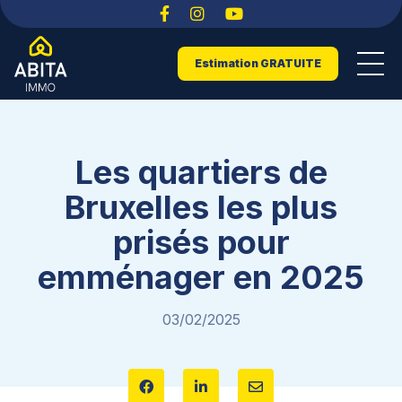
Estimation GRATUITE
Les quartiers de
Bruxelles les plus
prisés pour
emménager en 2025
03/02/2025