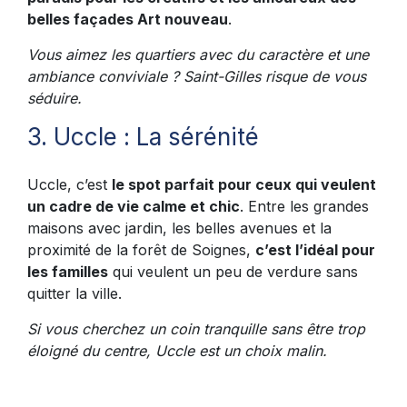
belles façades Art nouveau
.
Vous aimez les quartiers avec du caractère et une
ambiance conviviale ? Saint-Gilles risque de vous
séduire.
3. Uccle : La sérénité
Uccle, c’est
le spot parfait pour ceux qui veulent
un cadre de vie calme et chic
. Entre les grandes
maisons avec jardin, les belles avenues et la
proximité de la forêt de Soignes,
c’est l’idéal pour
les familles
qui veulent un peu de verdure sans
quitter la ville.
Si vous cherchez un coin tranquille sans être trop
éloigné du centre, Uccle est un choix malin.