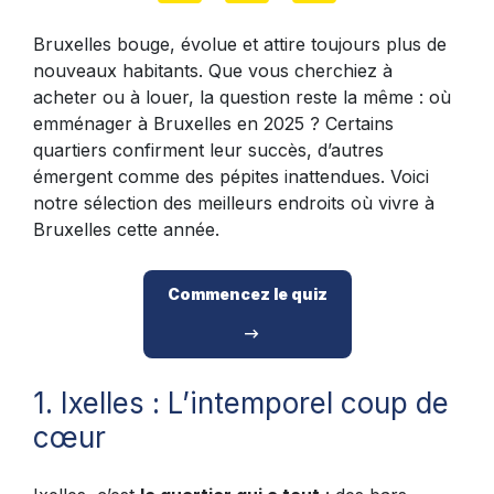
Bruxelles bouge, évolue et attire toujours plus de
nouveaux habitants. Que vous cherchiez à
acheter ou à louer, la question reste la même : où
emménager à Bruxelles en 2025 ? Certains
quartiers confirment leur succès, d’autres
émergent comme des pépites inattendues. Voici
notre sélection des meilleurs endroits où vivre à
Bruxelles cette année.
Commencez le quiz
1. Ixelles : L’intemporel coup de
cœur