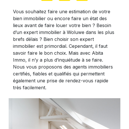
Vous souhaitez faire une estimation de votre
bien immobilier ou encore faire un état des
lieux avant de faire louer votre bien ? Besoin
d’un expert immobilier à Woluwe dans les plus
brefs délais ? Bien choisir son expert
immobilier est primordial. Cependant, il faut
savoir faire le bon choix. Mais avec Abita
Immo, il n’y a plus d’inquiétude à se faire.
Nous vous proposons des agents immobiliers
certifiés, fiables et qualifiés qui permettent
également une prise de rendez-vous rapide
très facilement.