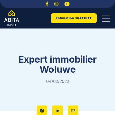
Estimation GRATUITE
Expert immobilier
Woluwe
04/02/2022