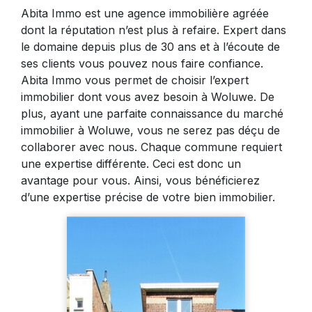
Abita Immo est une agence immobilière agréée
dont la réputation n’est plus à refaire. Expert dans
le domaine depuis plus de 30 ans et à l’écoute de
ses clients vous pouvez nous faire confiance.
Abita Immo vous permet de choisir l’expert
immobilier dont vous avez besoin à Woluwe. De
plus, ayant une parfaite connaissance du marché
immobilier à Woluwe, vous ne serez pas déçu de
collaborer avec nous. Chaque commune requiert
une expertise différente. Ceci est donc un
avantage pour vous. Ainsi, vous bénéficierez
d’une expertise précise de votre bien immobilier.