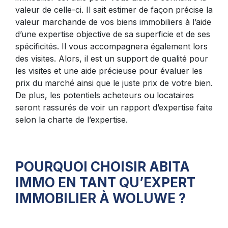
valeur de celle-ci. Il sait estimer de façon précise la
valeur marchande de vos biens immobiliers à l’aide
d’une expertise objective de sa superficie et de ses
spécificités. Il vous accompagnera également lors
des visites. Alors, il est un support de qualité pour
les visites et une aide précieuse pour évaluer les
prix du marché ainsi que le juste prix de votre bien.
De plus, les potentiels acheteurs ou locataires
seront rassurés de voir un rapport d’expertise faite
selon la charte de l’expertise.
POURQUOI CHOISIR ABITA
IMMO EN TANT QU’EXPERT
IMMOBILIER À WOLUWE ?