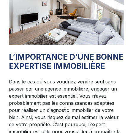
L’IMPORTANCE D’UNE BONNE
EXPERTISE IMMOBILIÈRE
Dans le cas où vous voudriez vendre seul sans
passer par une agence immobilière, engager un
expert immobilier est essentiel. Vous n’avez
probablement pas les connaissances adaptées
pour réaliser un diagnostic immobilier de votre
bien. Ainsi, vous risquez de mal estimer la valeur
de votre propriété. C’est pourquoi, l’expert
immobilier est utile pour vous aider à connaître la