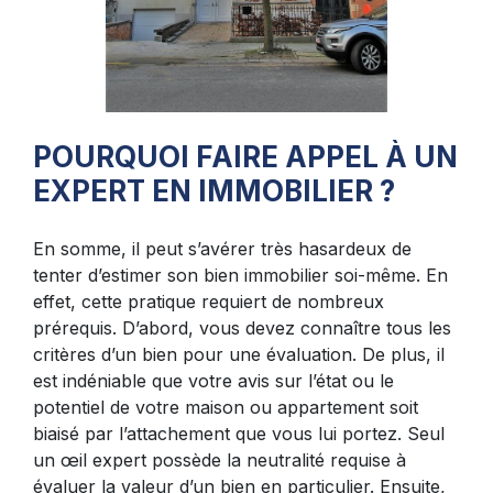
POURQUOI FAIRE APPEL À UN
EXPERT EN IMMOBILIER ?
En somme, il peut s’avérer très hasardeux de
tenter d’estimer son bien immobilier soi-même. En
effet, cette pratique requiert de nombreux
prérequis. D’abord, vous devez connaître tous les
critères d’un bien pour une évaluation. De plus, il
est indéniable que votre avis sur l’état ou le
potentiel de votre maison ou appartement soit
biaisé par l’attachement que vous lui portez. Seul
un œil expert possède la neutralité requise à
évaluer la valeur d’un bien en particulier. Ensuite,