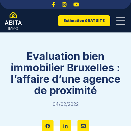
Estimation GRATUITE
Evaluation bien
immobilier Bruxelles :
l’affaire d’une agence
de proximité
04/02/2022