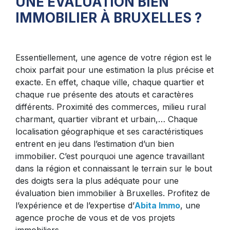
UNE ÉVALUATION BIEN
IMMOBILIER À BRUXELLES ?
Essentiellement, une agence de votre région est le
choix parfait pour une estimation la plus précise et
exacte. En effet, chaque ville, chaque quartier et
chaque rue présente des atouts et caractères
différents. Proximité des commerces, milieu rural
charmant, quartier vibrant et urbain,… Chaque
localisation géographique et ses caractéristiques
entrent en jeu dans l’estimation d’un bien
immobilier. C’est pourquoi une agence travaillant
dans la région et connaissant le terrain sur le bout
des doigts sera la plus adéquate pour une
évaluation bien immobilier à Bruxelles. Profitez de
l’expérience et de l’expertise d’
Abita Immo
, une
agence proche de vous et de vos projets