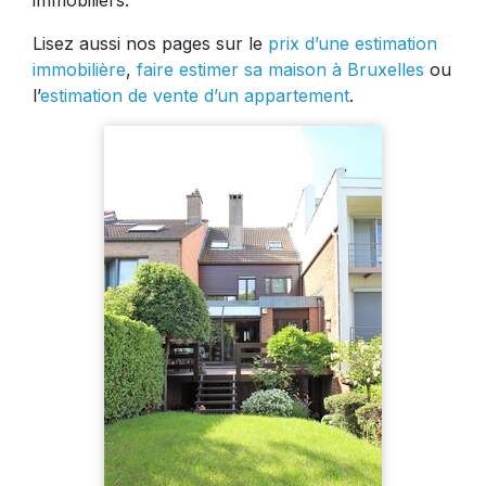
immobiliers.
Lisez aussi nos pages sur le
prix d’une estimation
immobilière
,
faire estimer sa maison à Bruxelles
ou
l’
estimation de vente d’un appartement
.