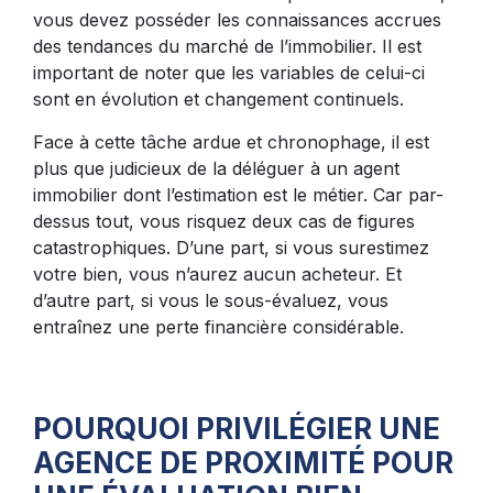
vous devez posséder les connaissances accrues
des tendances du marché de l’immobilier. Il est
important de noter que les variables de celui-ci
sont en évolution et changement continuels.
Face à cette tâche ardue et chronophage, il est
plus que judicieux de la déléguer à un agent
immobilier dont l’estimation est le métier. Car par-
dessus tout, vous risquez deux cas de figures
catastrophiques. D’une part, si vous surestimez
votre bien, vous n’aurez aucun acheteur. Et
d’autre part, si vous le sous-évaluez, vous
entraînez une perte financière considérable.
POURQUOI PRIVILÉGIER UNE
AGENCE DE PROXIMITÉ POUR