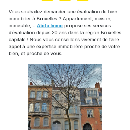
Vous souhaitez demander une évaluation de bien
immobilier à Bruxelles ? Appartement, maison,
immeuble,…
Abita Immo
propose ses services
d’évaluation depuis 30 ans dans la région Bruxelles
capitale ! Nous vous conseillons vivement de faire
appel à une expertise immobilière proche de votre
bien, et proche de vous.