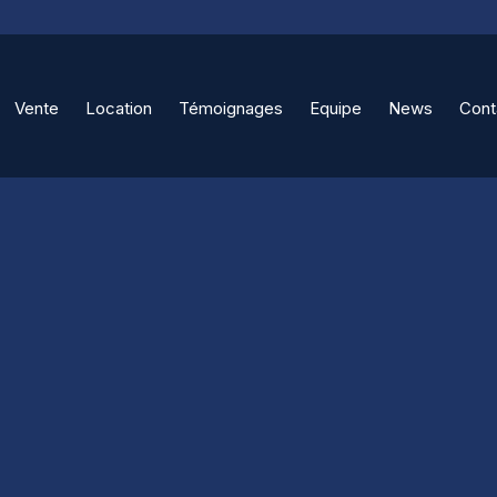
Vente
Location
Témoignages
Equipe
News
Cont